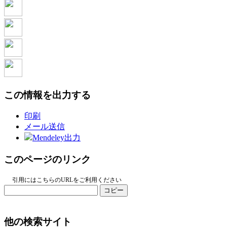
この情報を出力する
印刷
メール送信
Mendeley出力
このページのリンク
引用にはこちらのURLをご利用ください
コピー
他の検索サイト