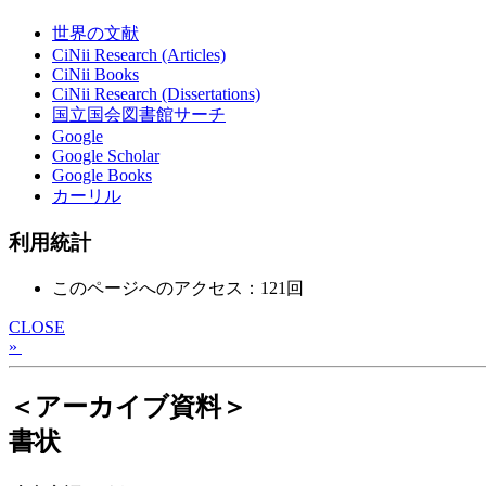
世界の文献
CiNii Research (Articles)
CiNii Books
CiNii Research (Dissertations)
国立国会図書館サーチ
Google
Google Scholar
Google Books
カーリル
利用統計
このページへのアクセス：121回
CLOSE
»
＜アーカイブ資料＞
書状