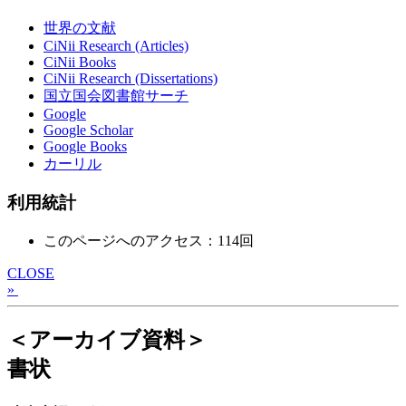
世界の文献
CiNii Research (Articles)
CiNii Books
CiNii Research (Dissertations)
国立国会図書館サーチ
Google
Google Scholar
Google Books
カーリル
利用統計
このページへのアクセス：114回
CLOSE
»
＜アーカイブ資料＞
書状