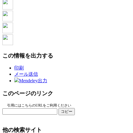
この情報を出力する
印刷
メール送信
Mendeley出力
このページのリンク
引用にはこちらのURLをご利用ください
コピー
他の検索サイト