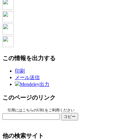
この情報を出力する
印刷
メール送信
Mendeley出力
このページのリンク
引用にはこちらのURLをご利用ください
コピー
他の検索サイト