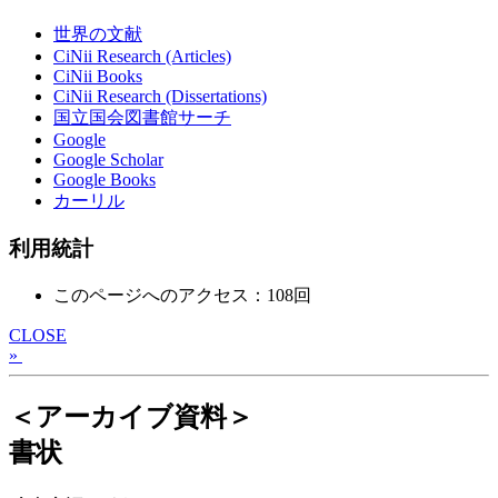
世界の文献
CiNii Research (Articles)
CiNii Books
CiNii Research (Dissertations)
国立国会図書館サーチ
Google
Google Scholar
Google Books
カーリル
利用統計
このページへのアクセス：108回
CLOSE
»
＜アーカイブ資料＞
書状