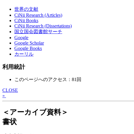
世界の文献
CiNii Research (Articles)
CiNii Books
CiNii Research (Dissertations)
国立国会図書館サーチ
Google
Google Scholar
Google Books
カーリル
利用統計
このページへのアクセス：81回
CLOSE
»
＜アーカイブ資料＞
書状