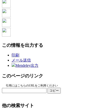
この情報を出力する
印刷
メール送信
Mendeley出力
このページのリンク
引用にはこちらのURLをご利用ください
コピー
他の検索サイト