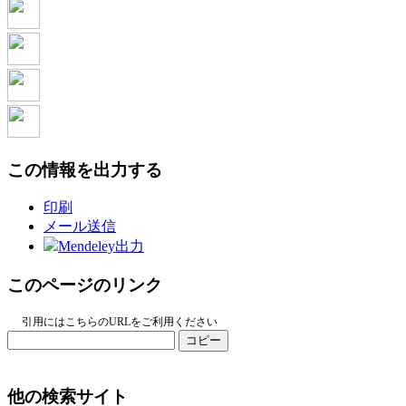
この情報を出力する
印刷
メール送信
Mendeley出力
このページのリンク
引用にはこちらのURLをご利用ください
コピー
他の検索サイト