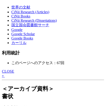
世界の文献
CiNii Research (Articles)
CiNii Books
CiNii Research (Dissertations)
国立国会図書館サーチ
Google
Google Scholar
Google Books
カーリル
利用統計
このページへのアクセス：67回
CLOSE
»
＜アーカイブ資料＞
書状