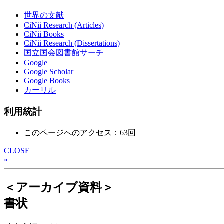
世界の文献
CiNii Research (Articles)
CiNii Books
CiNii Research (Dissertations)
国立国会図書館サーチ
Google
Google Scholar
Google Books
カーリル
利用統計
このページへのアクセス：63回
CLOSE
»
＜アーカイブ資料＞
書状