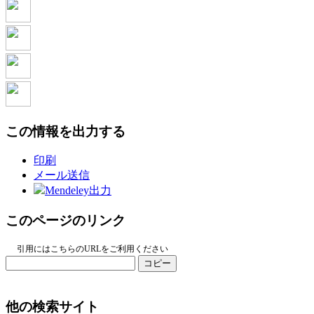
この情報を出力する
印刷
メール送信
Mendeley出力
このページのリンク
引用にはこちらのURLをご利用ください
コピー
他の検索サイト