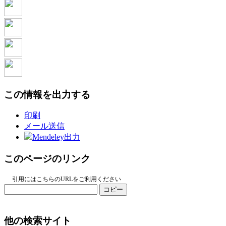
この情報を出力する
印刷
メール送信
Mendeley出力
このページのリンク
引用にはこちらのURLをご利用ください
コピー
他の検索サイト