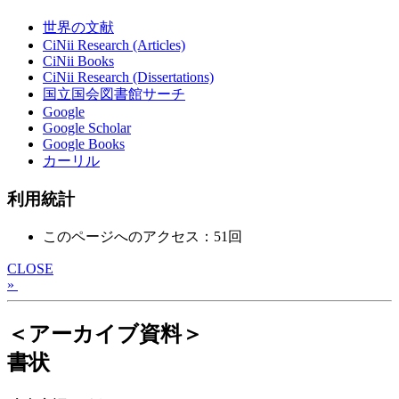
世界の文献
CiNii Research (Articles)
CiNii Books
CiNii Research (Dissertations)
国立国会図書館サーチ
Google
Google Scholar
Google Books
カーリル
利用統計
このページへのアクセス：51回
CLOSE
»
＜アーカイブ資料＞
書状