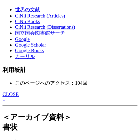
世界の文献
CiNii Research (Articles)
CiNii Books
CiNii Research (Dissertations)
国立国会図書館サーチ
Google
Google Scholar
Google Books
カーリル
利用統計
このページへのアクセス：104回
CLOSE
»
＜アーカイブ資料＞
書状