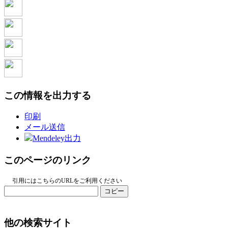
この情報を出力する
印刷
メール送信
Mendeley出力
このページのリンク
引用にはこちらのURLをご利用ください
コピー
他の検索サイト