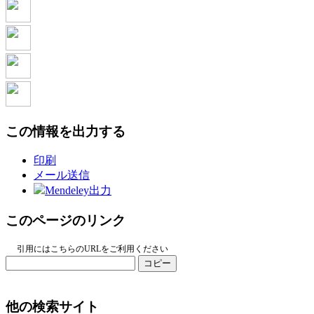
この情報を出力する
印刷
メール送信
Mendeley出力
このページのリンク
引用にはこちらのURLをご利用ください
コピー
他の検索サイト