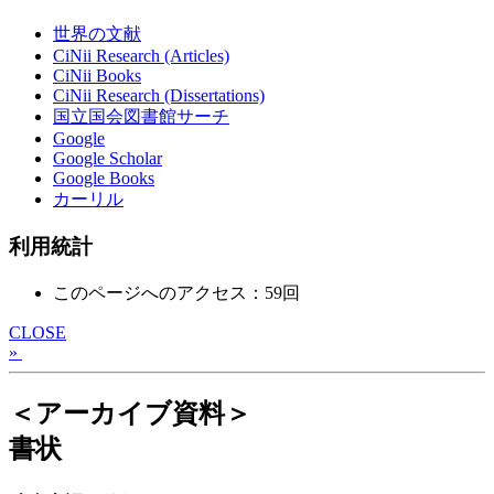
世界の文献
CiNii Research (Articles)
CiNii Books
CiNii Research (Dissertations)
国立国会図書館サーチ
Google
Google Scholar
Google Books
カーリル
利用統計
このページへのアクセス：59回
CLOSE
»
＜アーカイブ資料＞
書状