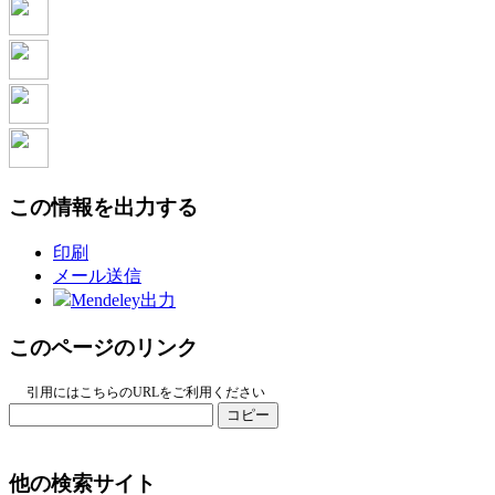
この情報を出力する
印刷
メール送信
Mendeley出力
このページのリンク
引用にはこちらのURLをご利用ください
コピー
他の検索サイト