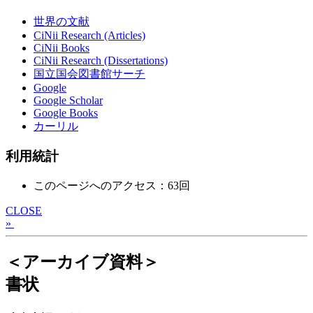
世界の文献
CiNii Research (Articles)
CiNii Books
CiNii Research (Dissertations)
国立国会図書館サーチ
Google
Google Scholar
Google Books
カーリル
利用統計
このページへのアクセス：63回
CLOSE
»
＜アーカイブ資料＞
書状