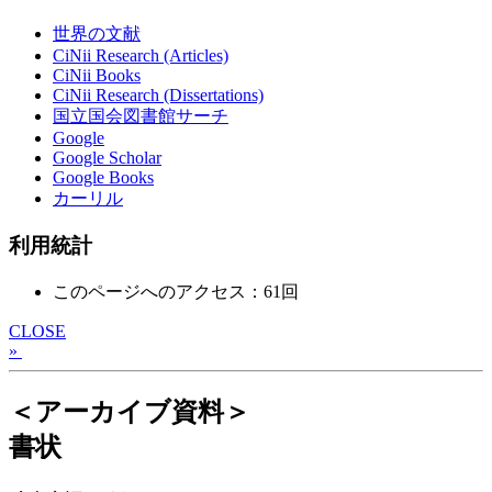
世界の文献
CiNii Research (Articles)
CiNii Books
CiNii Research (Dissertations)
国立国会図書館サーチ
Google
Google Scholar
Google Books
カーリル
利用統計
このページへのアクセス：61回
CLOSE
»
＜アーカイブ資料＞
書状