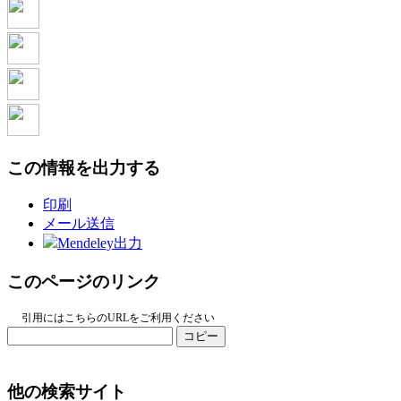
この情報を出力する
印刷
メール送信
Mendeley出力
このページのリンク
引用にはこちらのURLをご利用ください
コピー
他の検索サイト