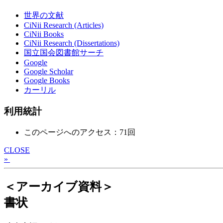
世界の文献
CiNii Research (Articles)
CiNii Books
CiNii Research (Dissertations)
国立国会図書館サーチ
Google
Google Scholar
Google Books
カーリル
利用統計
このページへのアクセス：71回
CLOSE
»
＜アーカイブ資料＞
書状