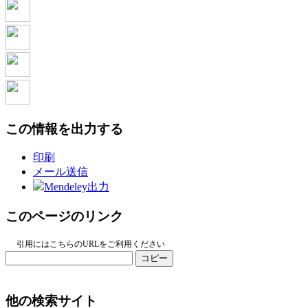
この情報を出力する
印刷
メール送信
Mendeley出力
このページのリンク
引用にはこちらのURLをご利用ください
コピー
他の検索サイト