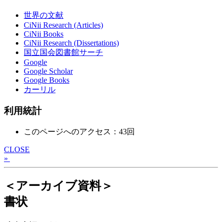
世界の文献
CiNii Research (Articles)
CiNii Books
CiNii Research (Dissertations)
国立国会図書館サーチ
Google
Google Scholar
Google Books
カーリル
利用統計
このページへのアクセス：43回
CLOSE
»
＜アーカイブ資料＞
書状