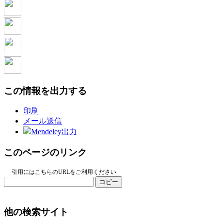
この情報を出力する
印刷
メール送信
Mendeley出力
このページのリンク
引用にはこちらのURLをご利用ください
コピー
他の検索サイト