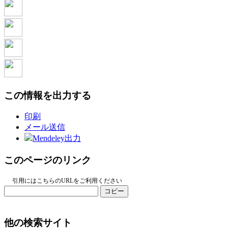
この情報を出力する
印刷
メール送信
Mendeley出力
このページのリンク
引用にはこちらのURLをご利用ください
コピー
他の検索サイト