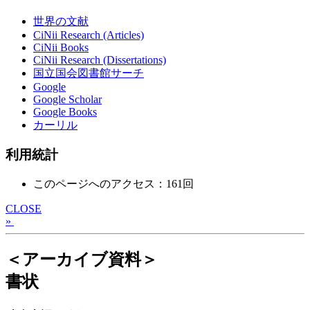
世界の文献
CiNii Research (Articles)
CiNii Books
CiNii Research (Dissertations)
国立国会図書館サーチ
Google
Google Scholar
Google Books
カーリル
利用統計
このページへのアクセス：161回
CLOSE
»
＜アーカイブ資料＞
書状