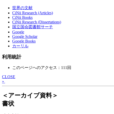
世界の文献
CiNii Research (Articles)
CiNii Books
CiNii Research (Dissertations)
国立国会図書館サーチ
Google
Google Scholar
Google Books
カーリル
利用統計
このページへのアクセス：111回
CLOSE
»
＜アーカイブ資料＞
書状