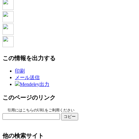
この情報を出力する
印刷
メール送信
Mendeley出力
このページのリンク
引用にはこちらのURLをご利用ください
コピー
他の検索サイト