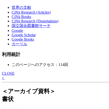
世界の文献
CiNii Research (Articles)
CiNii Books
CiNii Research (Dissertations)
国立国会図書館サーチ
Google
Google Scholar
Google Books
カーリル
利用統計
このページへのアクセス：114回
CLOSE
»
＜アーカイブ資料＞
書状