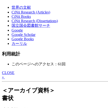
世界の文献
CiNii Research (Articles)
CiNii Books
CiNii Research (Dissertations)
国立国会図書館サーチ
Google
Google Scholar
Google Books
カーリル
利用統計
このページへのアクセス：61回
CLOSE
»
＜アーカイブ資料＞
書状