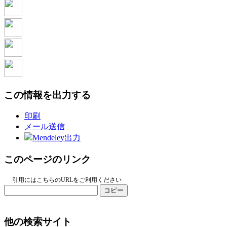
この情報を出力する
印刷
メール送信
Mendeley出力
このページのリンク
引用にはこちらのURLをご利用ください
コピー
他の検索サイト