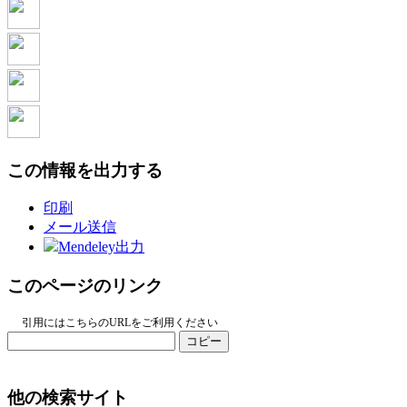
この情報を出力する
印刷
メール送信
Mendeley出力
このページのリンク
引用にはこちらのURLをご利用ください
コピー
他の検索サイト