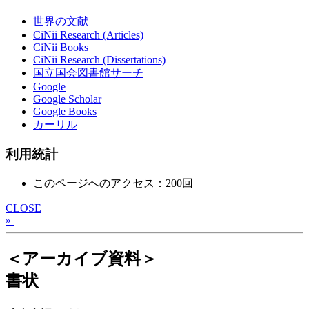
世界の文献
CiNii Research (Articles)
CiNii Books
CiNii Research (Dissertations)
国立国会図書館サーチ
Google
Google Scholar
Google Books
カーリル
利用統計
このページへのアクセス：200回
CLOSE
»
＜アーカイブ資料＞
書状