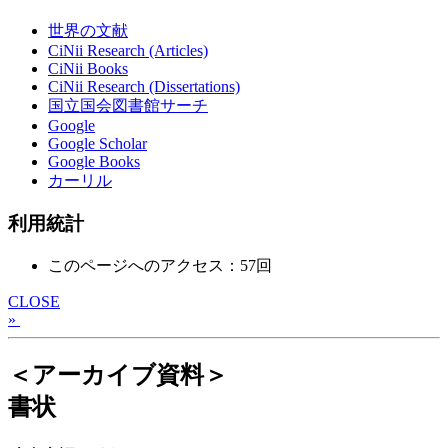
世界の文献
CiNii Research (Articles)
CiNii Books
CiNii Research (Dissertations)
国立国会図書館サーチ
Google
Google Scholar
Google Books
カーリル
利用統計
このページへのアクセス：57回
CLOSE
»
＜アーカイブ資料＞
書状