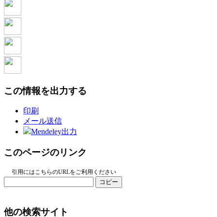
この情報を出力する
印刷
メール送信
Mendeley出力
このページのリンク
引用にはこちらのURLをご利用ください
コピー
他の検索サイト