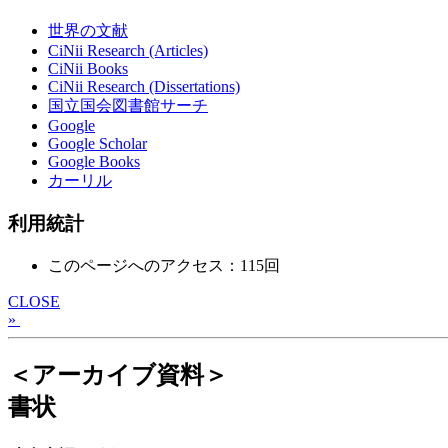
世界の文献
CiNii Research (Articles)
CiNii Books
CiNii Research (Dissertations)
国立国会図書館サーチ
Google
Google Scholar
Google Books
カーリル
利用統計
このページへのアクセス：115回
CLOSE
»
＜アーカイブ資料＞
書状