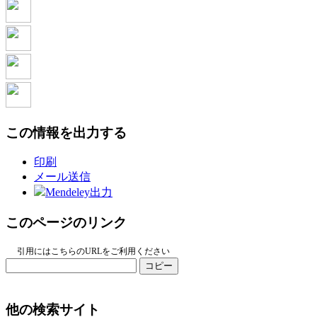
この情報を出力する
印刷
メール送信
Mendeley出力
このページのリンク
引用にはこちらのURLをご利用ください
コピー
他の検索サイト