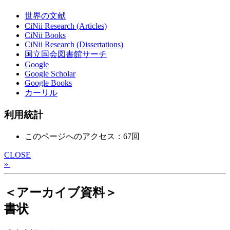
世界の文献
CiNii Research (Articles)
CiNii Books
CiNii Research (Dissertations)
国立国会図書館サーチ
Google
Google Scholar
Google Books
カーリル
利用統計
このページへのアクセス：67回
CLOSE
»
＜アーカイブ資料＞
書状