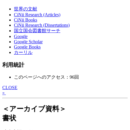
世界の文献
CiNii Research (Articles)
CiNii Books
CiNii Research (Dissertations)
国立国会図書館サーチ
Google
Google Scholar
Google Books
カーリル
利用統計
このページへのアクセス：96回
CLOSE
»
＜アーカイブ資料＞
書状