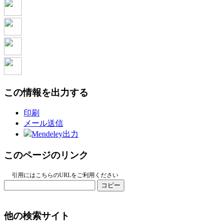
この情報を出力する
印刷
メール送信
Mendeley出力
このページのリンク
引用にはこちらのURLをご利用ください
コピー
他の検索サイト