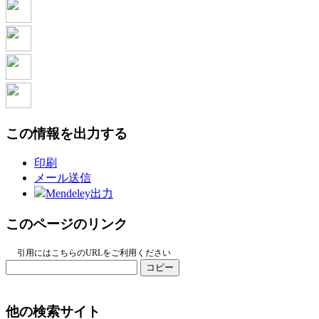
この情報を出力する
印刷
メール送信
Mendeley出力
このページのリンク
引用にはこちらのURLをご利用ください
コピー
他の検索サイト