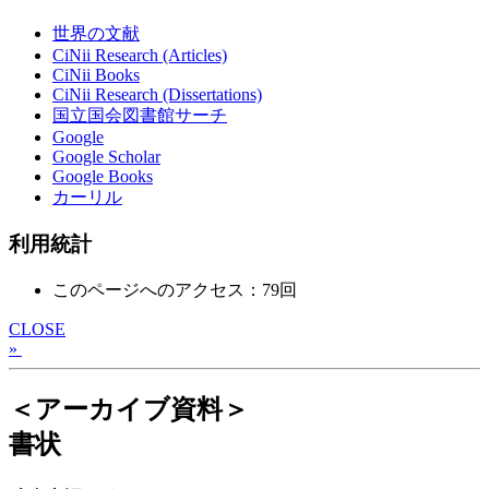
世界の文献
CiNii Research (Articles)
CiNii Books
CiNii Research (Dissertations)
国立国会図書館サーチ
Google
Google Scholar
Google Books
カーリル
利用統計
このページへのアクセス：79回
CLOSE
»
＜アーカイブ資料＞
書状