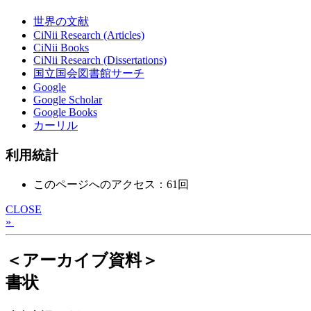
世界の文献
CiNii Research (Articles)
CiNii Books
CiNii Research (Dissertations)
国立国会図書館サーチ
Google
Google Scholar
Google Books
カーリル
利用統計
このページへのアクセス：61回
CLOSE
»
＜アーカイブ資料＞
書状