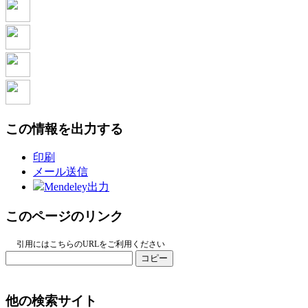
この情報を出力する
印刷
メール送信
Mendeley出力
このページのリンク
引用にはこちらのURLをご利用ください
コピー
他の検索サイト