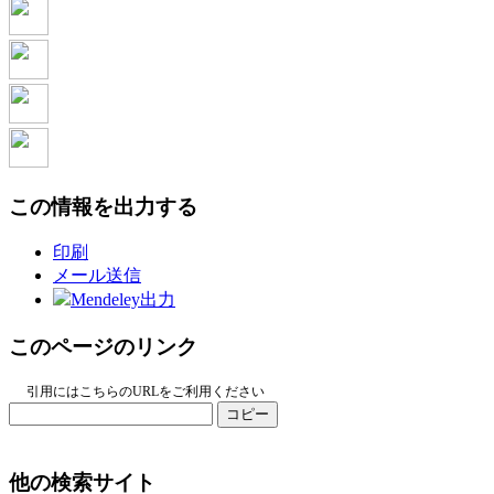
この情報を出力する
印刷
メール送信
Mendeley出力
このページのリンク
引用にはこちらのURLをご利用ください
コピー
他の検索サイト