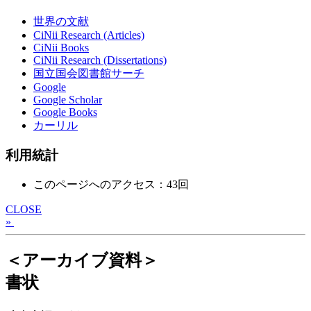
世界の文献
CiNii Research (Articles)
CiNii Books
CiNii Research (Dissertations)
国立国会図書館サーチ
Google
Google Scholar
Google Books
カーリル
利用統計
このページへのアクセス：43回
CLOSE
»
＜アーカイブ資料＞
書状