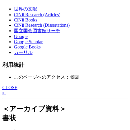
世界の文献
CiNii Research (Articles)
CiNii Books
CiNii Research (Dissertations)
国立国会図書館サーチ
Google
Google Scholar
Google Books
カーリル
利用統計
このページへのアクセス：49回
CLOSE
»
＜アーカイブ資料＞
書状