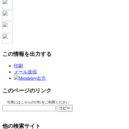
この情報を出力する
印刷
メール送信
Mendeley出力
このページのリンク
引用にはこちらのURLをご利用ください
コピー
他の検索サイト