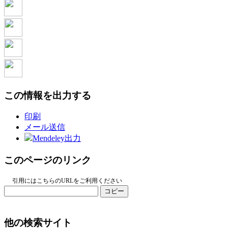
この情報を出力する
印刷
メール送信
Mendeley出力
このページのリンク
引用にはこちらのURLをご利用ください
コピー
他の検索サイト