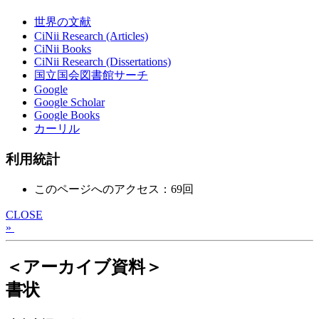
世界の文献
CiNii Research (Articles)
CiNii Books
CiNii Research (Dissertations)
国立国会図書館サーチ
Google
Google Scholar
Google Books
カーリル
利用統計
このページへのアクセス：69回
CLOSE
»
＜アーカイブ資料＞
書状