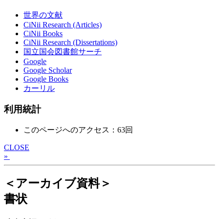
世界の文献
CiNii Research (Articles)
CiNii Books
CiNii Research (Dissertations)
国立国会図書館サーチ
Google
Google Scholar
Google Books
カーリル
利用統計
このページへのアクセス：63回
CLOSE
»
＜アーカイブ資料＞
書状