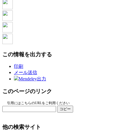
この情報を出力する
印刷
メール送信
Mendeley出力
このページのリンク
引用にはこちらのURLをご利用ください
コピー
他の検索サイト