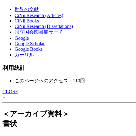
世界の文献
CiNii Research (Articles)
CiNii Books
CiNii Research (Dissertations)
国立国会図書館サーチ
Google
Google Scholar
Google Books
カーリル
利用統計
このページへのアクセス：110回
CLOSE
»
＜アーカイブ資料＞
書状