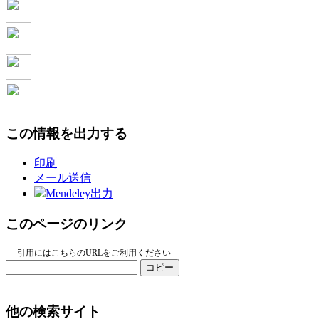
この情報を出力する
印刷
メール送信
Mendeley出力
このページのリンク
引用にはこちらのURLをご利用ください
コピー
他の検索サイト