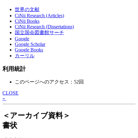
世界の文献
CiNii Research (Articles)
CiNii Books
CiNii Research (Dissertations)
国立国会図書館サーチ
Google
Google Scholar
Google Books
カーリル
利用統計
このページへのアクセス：52回
CLOSE
»
＜アーカイブ資料＞
書状