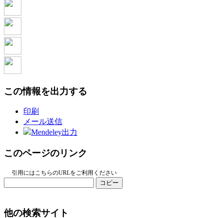
この情報を出力する
印刷
メール送信
Mendeley出力
このページのリンク
引用にはこちらのURLをご利用ください
コピー
他の検索サイト