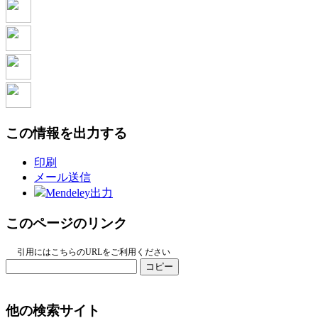
この情報を出力する
印刷
メール送信
Mendeley出力
このページのリンク
引用にはこちらのURLをご利用ください
コピー
他の検索サイト