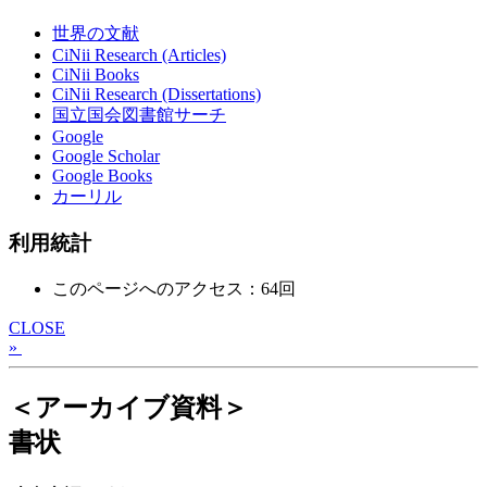
世界の文献
CiNii Research (Articles)
CiNii Books
CiNii Research (Dissertations)
国立国会図書館サーチ
Google
Google Scholar
Google Books
カーリル
利用統計
このページへのアクセス：64回
CLOSE
»
＜アーカイブ資料＞
書状