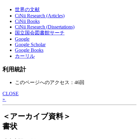
世界の文献
CiNii Research (Articles)
CiNii Books
CiNii Research (Dissertations)
国立国会図書館サーチ
Google
Google Scholar
Google Books
カーリル
利用統計
このページへのアクセス：46回
CLOSE
»
＜アーカイブ資料＞
書状