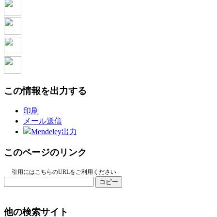
この情報を出力する
印刷
メール送信
Mendeley出力
このページのリンク
引用にはこちらのURLをご利用ください
コピー
他の検索サイト