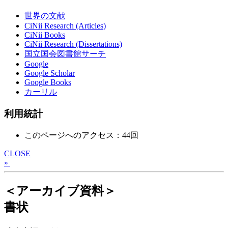
世界の文献
CiNii Research (Articles)
CiNii Books
CiNii Research (Dissertations)
国立国会図書館サーチ
Google
Google Scholar
Google Books
カーリル
利用統計
このページへのアクセス：44回
CLOSE
»
＜アーカイブ資料＞
書状