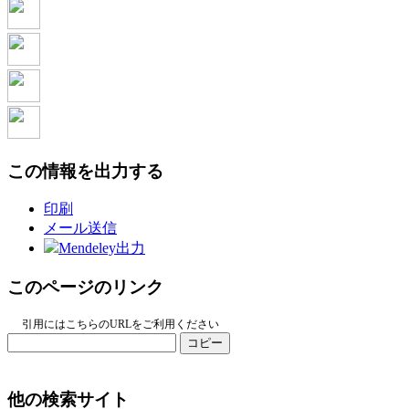
この情報を出力する
印刷
メール送信
Mendeley出力
このページのリンク
引用にはこちらのURLをご利用ください
コピー
他の検索サイト