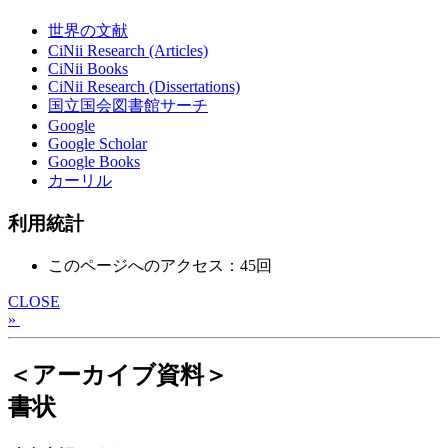
世界の文献
CiNii Research (Articles)
CiNii Books
CiNii Research (Dissertations)
国立国会図書館サーチ
Google
Google Scholar
Google Books
カーリル
利用統計
このページへのアクセス：45回
CLOSE
»
＜アーカイブ資料＞
書状