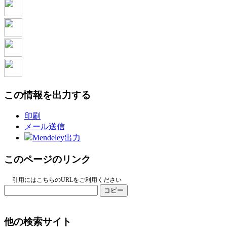
この情報を出力する
印刷
メール送信
Mendeley出力
このページのリンク
引用にはこちらのURLをご利用ください
コピー
他の検索サイト