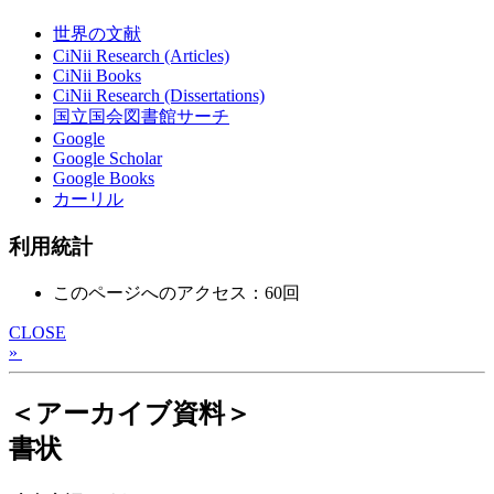
世界の文献
CiNii Research (Articles)
CiNii Books
CiNii Research (Dissertations)
国立国会図書館サーチ
Google
Google Scholar
Google Books
カーリル
利用統計
このページへのアクセス：60回
CLOSE
»
＜アーカイブ資料＞
書状