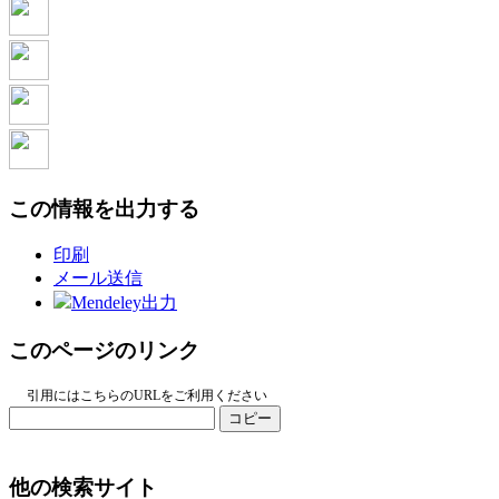
この情報を出力する
印刷
メール送信
Mendeley出力
このページのリンク
引用にはこちらのURLをご利用ください
コピー
他の検索サイト