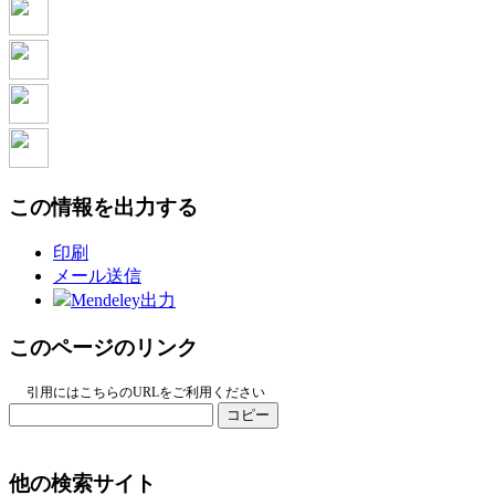
この情報を出力する
印刷
メール送信
Mendeley出力
このページのリンク
引用にはこちらのURLをご利用ください
コピー
他の検索サイト