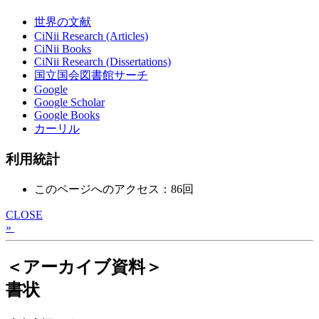
世界の文献
CiNii Research (Articles)
CiNii Books
CiNii Research (Dissertations)
国立国会図書館サーチ
Google
Google Scholar
Google Books
カーリル
利用統計
このページへのアクセス：86回
CLOSE
»
＜アーカイブ資料＞
書状