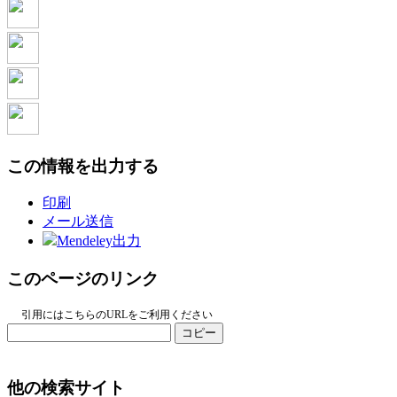
この情報を出力する
印刷
メール送信
Mendeley出力
このページのリンク
引用にはこちらのURLをご利用ください
コピー
他の検索サイト