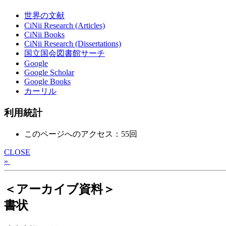
世界の文献
CiNii Research (Articles)
CiNii Books
CiNii Research (Dissertations)
国立国会図書館サーチ
Google
Google Scholar
Google Books
カーリル
利用統計
このページへのアクセス：55回
CLOSE
»
＜アーカイブ資料＞
書状