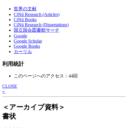
世界の文献
CiNii Research (Articles)
CiNii Books
CiNii Research (Dissertations)
国立国会図書館サーチ
Google
Google Scholar
Google Books
カーリル
利用統計
このページへのアクセス：44回
CLOSE
»
＜アーカイブ資料＞
書状