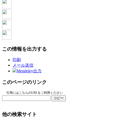
この情報を出力する
印刷
メール送信
Mendeley出力
このページのリンク
引用にはこちらのURLをご利用ください
コピー
他の検索サイト