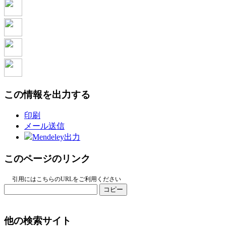
この情報を出力する
印刷
メール送信
Mendeley出力
このページのリンク
引用にはこちらのURLをご利用ください
コピー
他の検索サイト