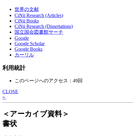
世界の文献
CiNii Research (Articles)
CiNii Books
CiNii Research (Dissertations)
国立国会図書館サーチ
Google
Google Scholar
Google Books
カーリル
利用統計
このページへのアクセス：49回
CLOSE
»
＜アーカイブ資料＞
書状