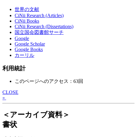
世界の文献
CiNii Research (Articles)
CiNii Books
CiNii Research (Dissertations)
国立国会図書館サーチ
Google
Google Scholar
Google Books
カーリル
利用統計
このページへのアクセス：63回
CLOSE
»
＜アーカイブ資料＞
書状