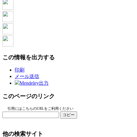
この情報を出力する
印刷
メール送信
Mendeley出力
このページのリンク
引用にはこちらのURLをご利用ください
コピー
他の検索サイト