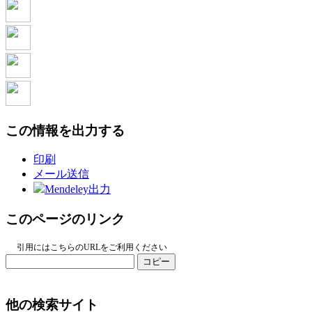
この情報を出力する
印刷
メール送信
Mendeley出力
このページのリンク
引用にはこちらのURLをご利用ください
コピー
他の検索サイト