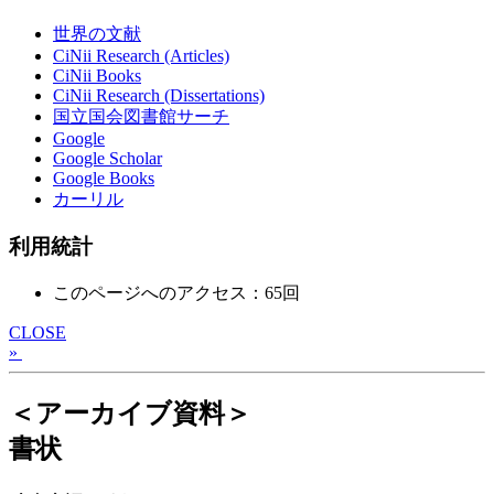
世界の文献
CiNii Research (Articles)
CiNii Books
CiNii Research (Dissertations)
国立国会図書館サーチ
Google
Google Scholar
Google Books
カーリル
利用統計
このページへのアクセス：65回
CLOSE
»
＜アーカイブ資料＞
書状