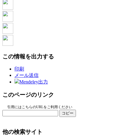
この情報を出力する
印刷
メール送信
Mendeley出力
このページのリンク
引用にはこちらのURLをご利用ください
コピー
他の検索サイト