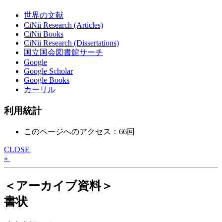
世界の文献
CiNii Research (Articles)
CiNii Books
CiNii Research (Dissertations)
国立国会図書館サーチ
Google
Google Scholar
Google Books
カーリル
利用統計
このページへのアクセス：66回
CLOSE
»
＜アーカイブ資料＞
書状