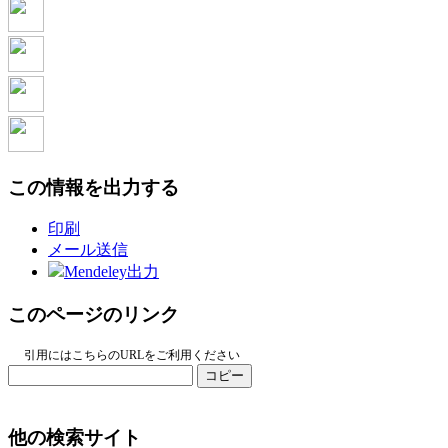
この情報を出力する
印刷
メール送信
Mendeley出力
このページのリンク
引用にはこちらのURLをご利用ください
コピー
他の検索サイト