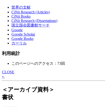
世界の文献
CiNii Research (Articles)
CiNii Books
CiNii Research (Dissertations)
国立国会図書館サーチ
Google
Google Scholar
Google Books
カーリル
利用統計
このページへのアクセス：73回
CLOSE
»
＜アーカイブ資料＞
書状