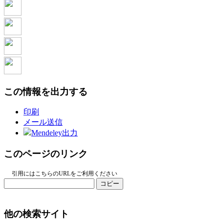
この情報を出力する
印刷
メール送信
Mendeley出力
このページのリンク
引用にはこちらのURLをご利用ください
コピー
他の検索サイト