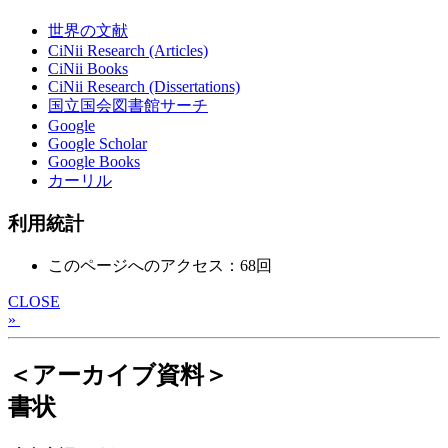
世界の文献
CiNii Research (Articles)
CiNii Books
CiNii Research (Dissertations)
国立国会図書館サーチ
Google
Google Scholar
Google Books
カーリル
利用統計
このページへのアクセス：68回
CLOSE
»
＜アーカイブ資料＞
書状