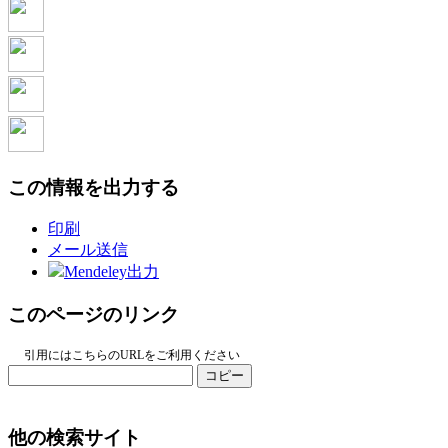
この情報を出力する
印刷
メール送信
Mendeley出力
このページのリンク
引用にはこちらのURLをご利用ください
コピー
他の検索サイト