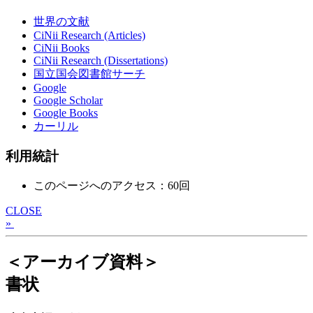
世界の文献
CiNii Research (Articles)
CiNii Books
CiNii Research (Dissertations)
国立国会図書館サーチ
Google
Google Scholar
Google Books
カーリル
利用統計
このページへのアクセス：60回
CLOSE
»
＜アーカイブ資料＞
書状