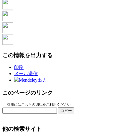
この情報を出力する
印刷
メール送信
Mendeley出力
このページのリンク
引用にはこちらのURLをご利用ください
コピー
他の検索サイト