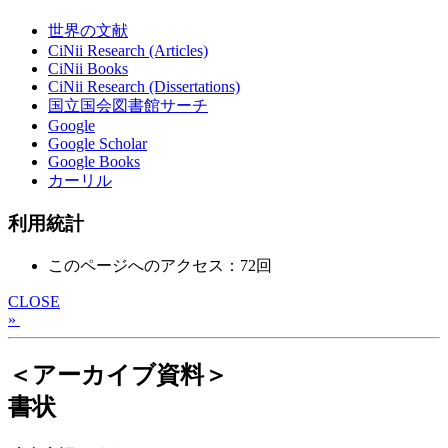
世界の文献
CiNii Research (Articles)
CiNii Books
CiNii Research (Dissertations)
国立国会図書館サーチ
Google
Google Scholar
Google Books
カーリル
利用統計
このページへのアクセス：72回
CLOSE
»
＜アーカイブ資料＞
書状