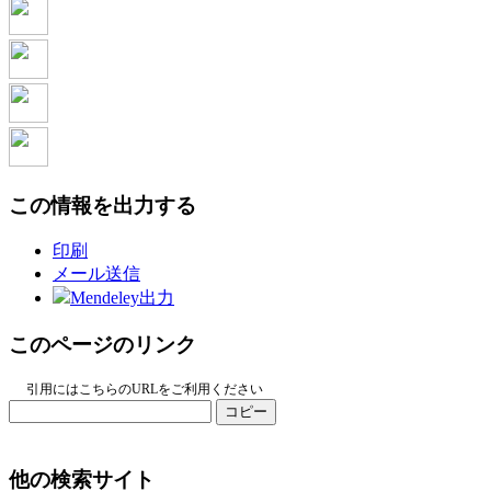
この情報を出力する
印刷
メール送信
Mendeley出力
このページのリンク
引用にはこちらのURLをご利用ください
コピー
他の検索サイト