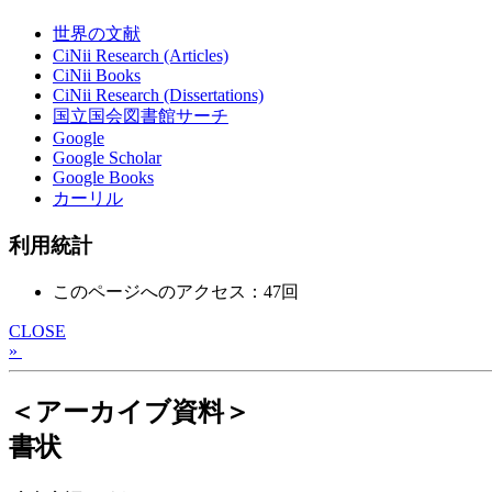
世界の文献
CiNii Research (Articles)
CiNii Books
CiNii Research (Dissertations)
国立国会図書館サーチ
Google
Google Scholar
Google Books
カーリル
利用統計
このページへのアクセス：47回
CLOSE
»
＜アーカイブ資料＞
書状