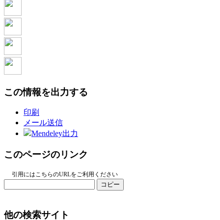
この情報を出力する
印刷
メール送信
Mendeley出力
このページのリンク
引用にはこちらのURLをご利用ください
コピー
他の検索サイト