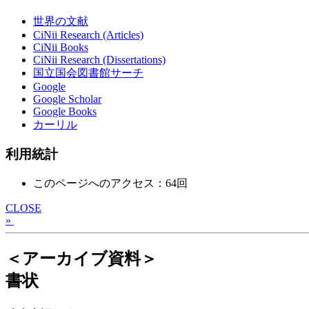
世界の文献
CiNii Research (Articles)
CiNii Books
CiNii Research (Dissertations)
国立国会図書館サーチ
Google
Google Scholar
Google Books
カーリル
利用統計
このページへのアクセス：64回
CLOSE
»
＜アーカイブ資料＞
書状