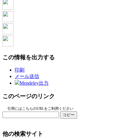
この情報を出力する
印刷
メール送信
Mendeley出力
このページのリンク
引用にはこちらのURLをご利用ください
コピー
他の検索サイト