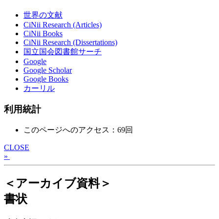
世界の文献
CiNii Research (Articles)
CiNii Books
CiNii Research (Dissertations)
国立国会図書館サーチ
Google
Google Scholar
Google Books
カーリル
利用統計
このページへのアクセス：69回
CLOSE
»
＜アーカイブ資料＞
書状