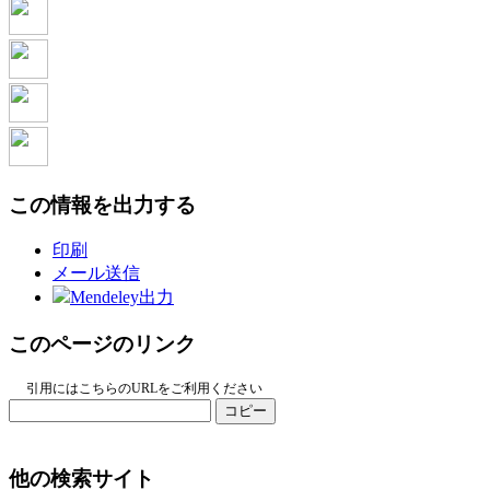
この情報を出力する
印刷
メール送信
Mendeley出力
このページのリンク
引用にはこちらのURLをご利用ください
コピー
他の検索サイト